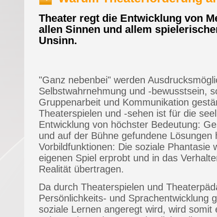
Theater regt die Entwicklung von M
allen Sinnen und allem spielerische
Unsinn.
"Ganz nebenbei" werden Ausdrucksmöglic
Selbstwahrnehmung und -bewusstsein, sow
Gruppenarbeit und Kommunikation gestär
Theaterspielen und -sehen ist für die see
Entwicklung von höchster Bedeutung: Ge
und auf der Bühne gefundene Lösungen 
Vorbildfunktionen: Die soziale Phantasie 
eigenen Spiel erprobt und in das Verhalt
Realität übertragen.
Da durch Theaterspielen und Theaterpäd
Persönlichkeits- und Sprachentwicklung g
soziale Lernen angeregt wird, wird somit 