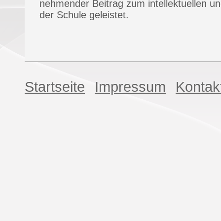
nehmender Beitrag zum intellektuellen und
der Schule geleistet.
Startseite
Impressum
Kontak