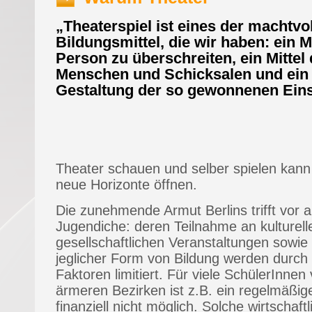
„Theaterspiel ist eines der machtvo
Bildungsmittel, die wir haben: ein Mi
Person zu überschreiten, ein Mitte
Menschen und Schicksalen und ein M
Gestaltung der so gewonnenen Eins
Theater schauen und selber spielen kann
neue Horizonte öffnen.
Die zunehmende Armut Berlins trifft vor 
Jugendiche: deren Teilnahme an kulturell
gesellschaftlichen Veranstaltungen sowi
jeglicher Form von Bildung werden durch w
Faktoren limitiert. Für viele SchülerInnen
ärmeren Bezirken ist z.B. ein regelmäßi
finanziell nicht möglich. Solche wirtschaftl