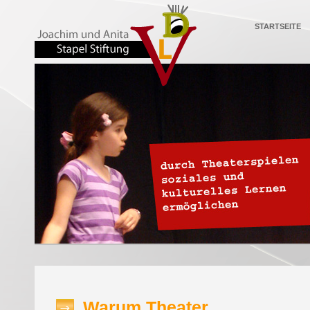
STARTSEITE
Warum Theater