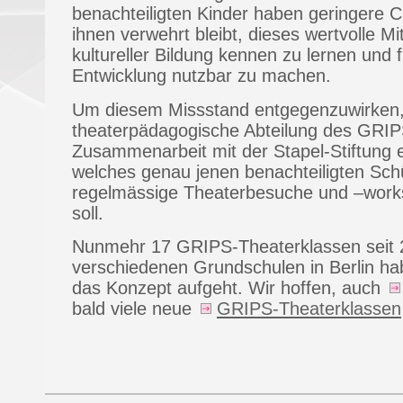
benachteiligten Kinder haben geringere 
ihnen verwehrt bleibt, dieses wertvolle Mit
kultureller Bildung kennen zu lernen und 
Entwicklung nutzbar zu machen.
Um diesem Missstand entgegenzuwirken,
theaterpädagogische Abteilung des GRIP
Zusammenarbeit mit der Stapel-Stiftung e
welches genau jenen benachteiligten Sch
regelmässige Theaterbesuche und –work
soll.
Nunmehr 17 GRIPS-Theaterklassen seit 
verschiedenen Grundschulen in Berlin h
das Konzept aufgeht. Wir hoffen, auch
bald viele neue
GRIPS-Theaterklassen