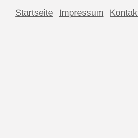
Startseite
Impressum
Kontak