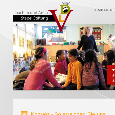
STARTSEITE
Kontakt - So erreichen Sie uns