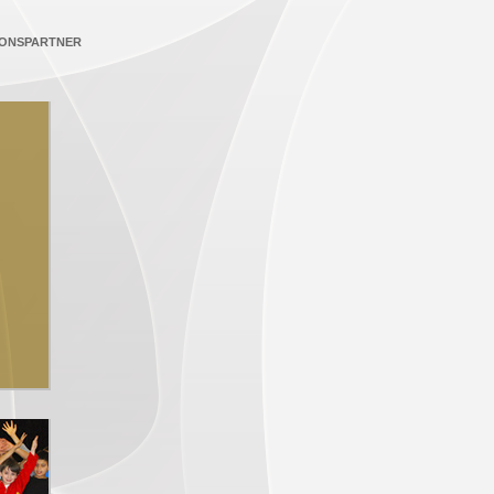
ONSPARTNER