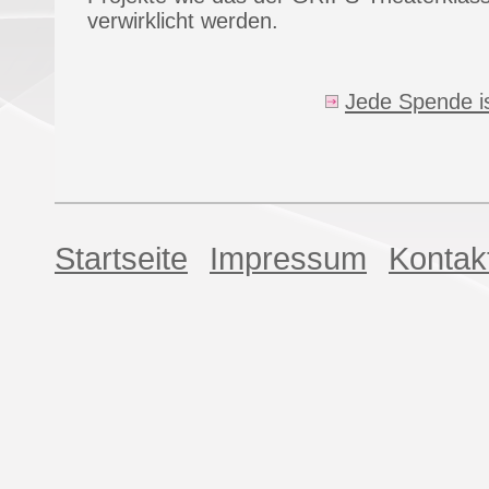
verwirklicht werden.
Jede Spende is
Startseite
Impressum
Kontak