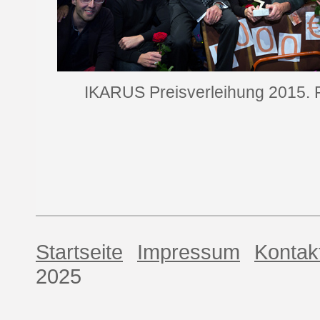
IKARUS Preisverleihung 2015. F
Startseite
Impressum
Kontak
2025