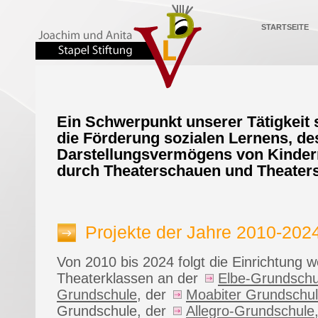
STARTSEITE
Ein Schwerpunkt unserer Tätigkeit s
die Förderung sozialen Lernens, de
Darstellungsvermögens von Kinder
durch Theaterschauen und Theaters
Projekte der Jahre 2010-202
Von 2010 bis 2024 folgt die Einrichtung 
Theaterklassen an der
Elbe-Grundschu
Grundschule
, der
Moabiter Grundschu
Grundschule, der
Allegro-Grundschule