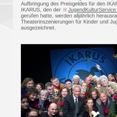
Aufbringung des Preisgeldes für den IK
IKARUS, den der
JugendKulturService 
gerufen hatte, werden alljährlich heraus
Theaterinszenierungen für Kinder und Ju
ausgezeichnet.